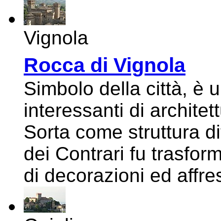
Vignola
Rocca di Vignola
Simbolo della città, è 
interessanti di architet
Sorta come struttura di
dei Contrari fu trasfor
di decorazioni ed affre