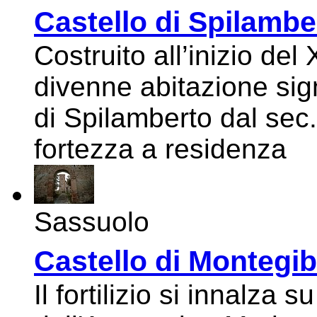
Castello di Spilambe
Costruito all’inizio del 
divenne abitazione sig
di Spilamberto dal sec
fortezza a residenza
Sassuolo
Castello di Montegi
Il fortilizio si innalza 