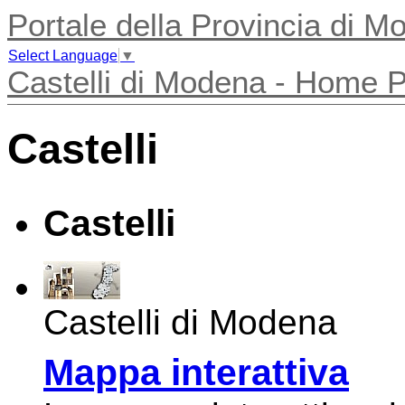
Portale della Provincia di 
Select Language
▼
Castelli di Modena - Home 
Castelli
Castelli
Castelli di Modena
Mappa interattiva