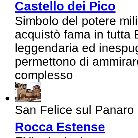
Castello dei Pico
Simbolo del potere mili
acquistò fama in tutta 
leggendaria ed inespugn
permettono di ammirar
complesso
San Felice sul Panaro
Rocca Estense