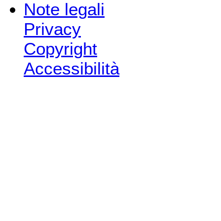
Note legali
Privacy
Copyright
Accessibilità