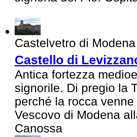
Castelvetro di Modena
Castello di Levizzan
Antica fortezza medioe
signorile. Di pregio la
perché la rocca venne 
Vescovo di Modena alla
Canossa